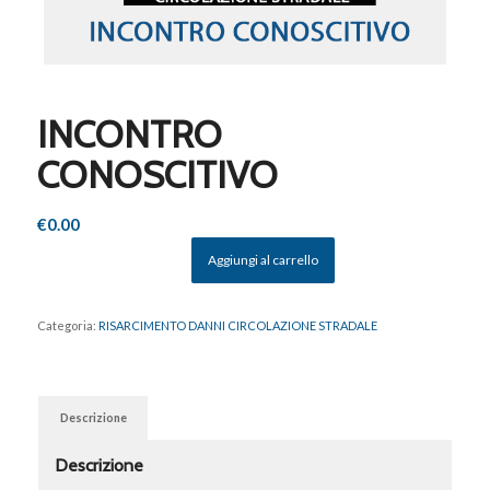
INCONTRO
CONOSCITIVO
€
0.00
Aggiungi al carrello
Categoria:
RISARCIMENTO DANNI CIRCOLAZIONE STRADALE
Descrizione
Descrizione