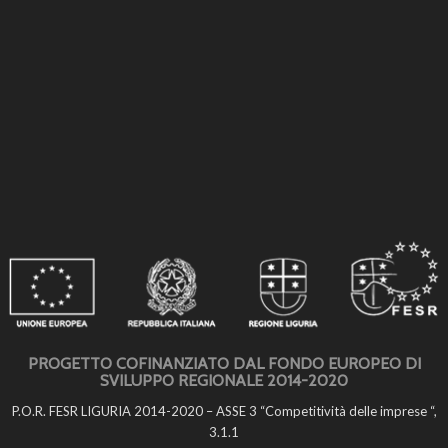
PROGETTO COFINANZIATO DAL FONDO EUROPEO DI
SVILUPPO REGIONALE 2014-2020
P.O.R. FESR LIGURIA 2014-2020 – ASSE 3 “Competitività delle imprese “,
3.1.1