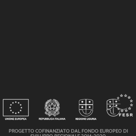
PROGETTO COFINANZIATO DAL FONDO EUROPEO DI